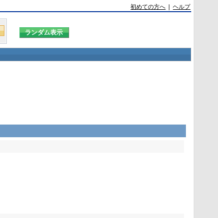
初めての方へ
|
ヘルプ