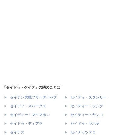
「セイドゥ・ケイタ」の隣のことば
セイテン大戦フリーダーバグ
セイディ・スタンリー
セイディ・スパークス
セイディー・シンク
セイディー・マクマホン
セイディー・ヤンコ
セイドゥ・ディアラ
セイドゥ・ヤハヤ
セイナス
セイナッツァロ