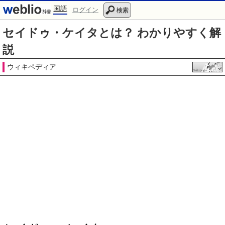
国語
ログイン
検索
セイドゥ・ケイタとは？ わかりやすく解
説
ウィキペディア