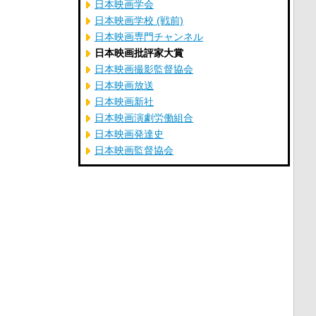
日本映画学会
日本映画学校 (戦前)
日本映画専門チャンネル
日本映画批評家大賞
日本映画撮影監督協会
日本映画放送
日本映画新社
日本映画演劇労働組合
日本映画発達史
日本映画監督協会