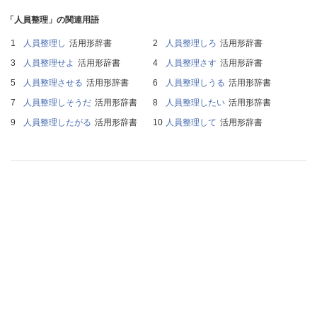
「人員整理」の関連用語
人員整理し
活用形辞書
人員整理しろ
活用形辞書
人員整理せよ
活用形辞書
人員整理さす
活用形辞書
人員整理させる
活用形辞書
人員整理しうる
活用形辞書
人員整理しそうだ
活用形辞書
人員整理したい
活用形辞書
人員整理したがる
活用形辞書
人員整理して
活用形辞書