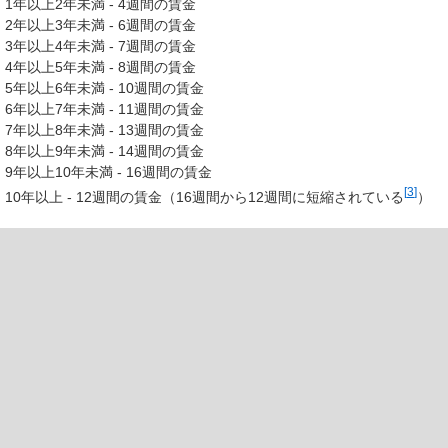
1年以上2年未満 - 4週間の賃金
2年以上3年未満 - 6週間の賃金
3年以上4年未満 - 7週間の賃金
4年以上5年未満 - 8週間の賃金
5年以上6年未満 - 10週間の賃金
6年以上7年未満 - 11週間の賃金
7年以上8年未満 - 13週間の賃金
8年以上9年未満 - 14週間の賃金
9年以上10年未満 - 16週間の賃金
[
3
]
10年以上 - 12週間の賃金（16週間から12週間に短縮されている
）