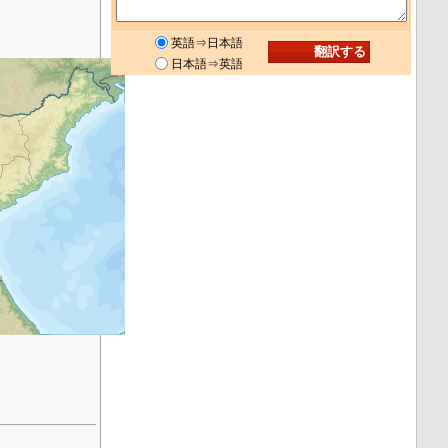
英語⇒日本語
日本語⇒英語