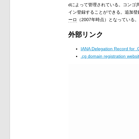
dによって管理されている。コンゴ
イン登録することができる。追加登
ーロ
（2007年時点）となっている。
外部リンク
IANA Delegation Record for 
.cg domain registration websi