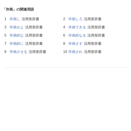
「作画」の関連用語
作画し
活用形辞書
作画しろ
活用形辞書
作画せよ
活用形辞書
作画できる
活用形辞書
作画的な
活用形辞書
作画的なる
活用形辞書
作画的に
活用形辞書
作画さす
活用形辞書
作画させる
活用形辞書
作画され
活用形辞書