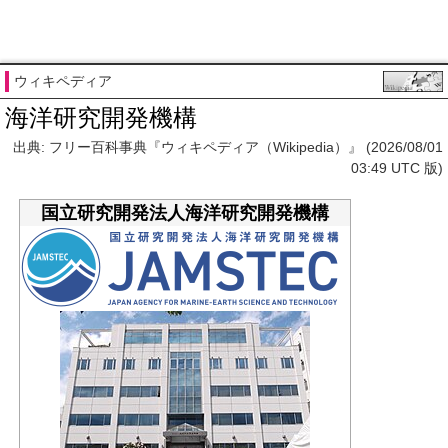
ウィキペディア
海洋研究開発機構
出典: フリー百科事典『ウィキペディア（Wikipedia）』 (2026/08/01
03:49 UTC 版)
国立研究開発法人海洋研究開発機構