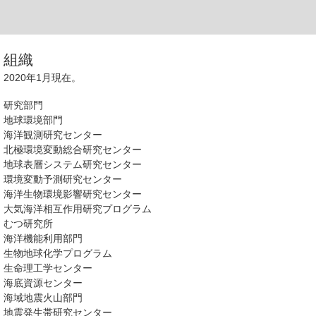
組織
2020年1月現在。
研究部門
地球環境部門
海洋観測研究センター
北極環境変動総合研究センター
地球表層システム研究センター
環境変動予測研究センター
海洋生物環境影響研究センター
大気海洋相互作用研究プログラム
むつ研究所
海洋機能利用部門
生物地球化学プログラム
生命理工学センター
海底資源センター
海域地震火山部門
地震発生帯研究センター