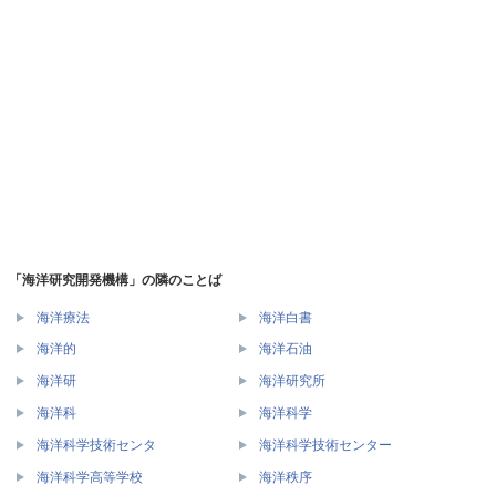
「海洋研究開発機構」の隣のことば
海洋療法
海洋白書
海洋的
海洋石油
海洋研
海洋研究所
海洋科
海洋科学
海洋科学技術センタ
海洋科学技術センター
海洋科学高等学校
海洋秩序