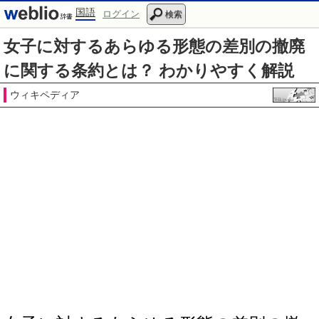
国語
ログイン
検索
女子に対するあらゆる形態の差別の撤廃
に関する条約とは？ わかりやすく解説
ウィキペディア