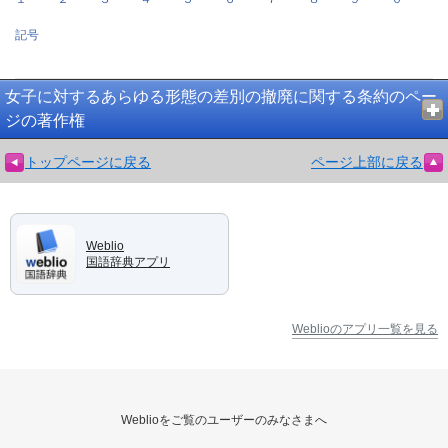
記号
女子に対するあらゆる形態の差別の撤廃に関する条約のペー
ジの著作権
トップページに戻る
ページ上部に戻る
Weblio
国語辞典アプリ
Weblioのアプリ一覧を見る
Weblioをご覧のユーザーのみなさまへ