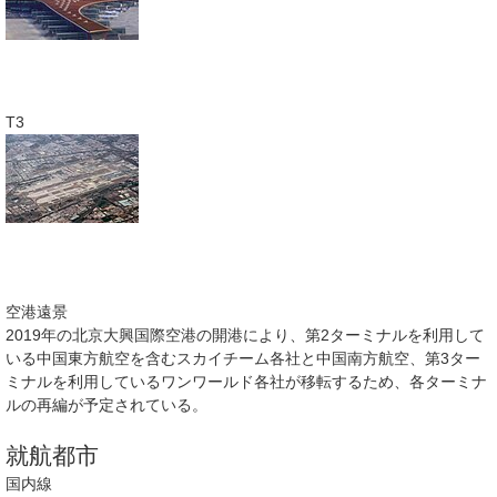
T3
空港遠景
2019年の北京大興国際空港の開港により、第2ターミナルを利用して
いる中国東方航空を含むスカイチーム各社と中国南方航空、第3ター
ミナルを利用しているワンワールド各社が移転するため、各ターミナ
ルの再編が予定されている。
就航都市
国内線