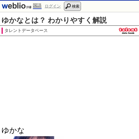
国語
ログイン
検索
ゆかなとは？ わかりやすく解説
タレントデータベース
ゆかな