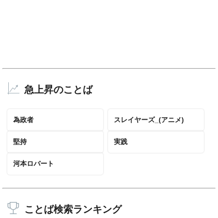
急上昇のことば
為政者
スレイヤーズ_(アニメ)
堅持
実践
河本ロバート
ことば検索ランキング