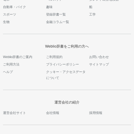
自動車・バイク
趣味
船
スポーツ
登録辞書一覧
工学
生物
金融コラム一覧
Weblio辞書をご利用の方へ
Weblio辞書のご案内
ご利用規約
お問い合わせ
ご利用方法
プライバシーポリシー
サイトマップ
ヘルプ
クッキー・アクセスデータ
について
運営会社の紹介
運営会社サイト
会社情報
採用情報