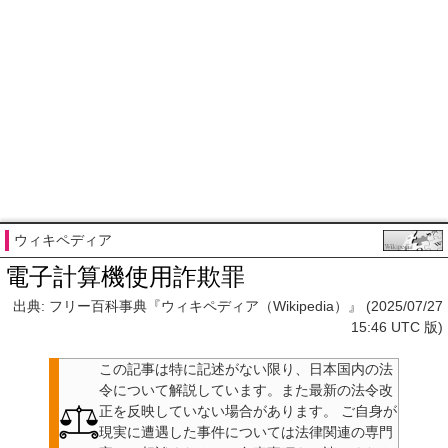
ウィキペディア
電子計算機使用詐欺罪
出典: フリー百科事典『ウィキペディア（Wikipedia）』 (2025/07/27
15:46 UTC 版)
この記事は特に記述がない限り、日本国内の法
令について解説しています。また最新の法令改
正を反映していない場合があります。
ご自身が
現実に遭遇した事件については法律関連の専門