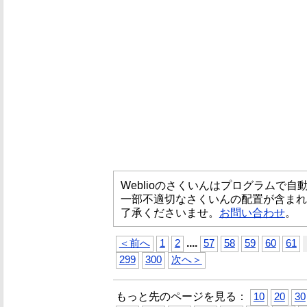
Weblioのさくいんはプログラムで
一部不適切なさくいんの配置が含まれ
了承くださいませ。
お問い合わせ
。
...
.
＜前へ
1
2
57
58
59
60
61
299
300
次へ＞
もっと先のページを見る：
10
20
30