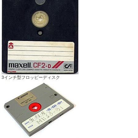
3インチ型フロッピーディスク