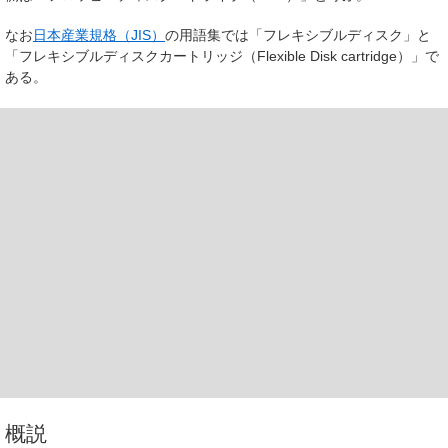
なお
日本産業規格（JIS）
の用語集では「フレキシブルディスク」と
「フレキシブルディスクカートリッジ（Flexible Disk cartridge）」で
ある。
概説