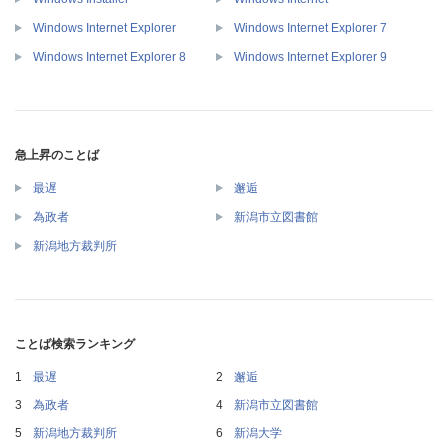
Windows Internet Explorer
Windows Internet Explorer 7
Windows Internet Explorer 8
Windows Internet Explorer 9
急上昇のことば
最遅
邂逅
為政者
新潟市立図書館
新潟地方裁判所
ことば検索ランキング
最遅
邂逅
為政者
新潟市立図書館
新潟地方裁判所
新潟大学