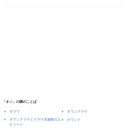
「オン」の隣のことば
オワワ
オワンクラゲ
オワンクラゲとクラゲ水族館のエ
オワンド
ピソード