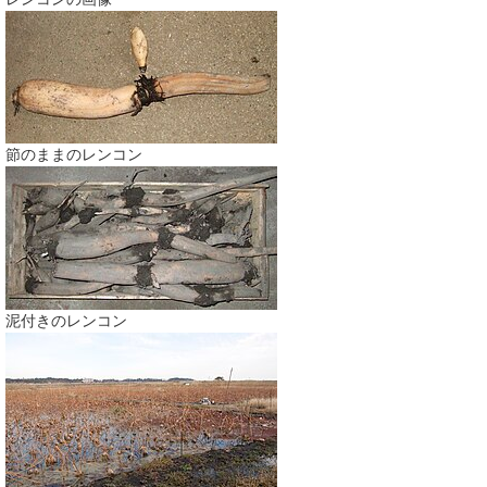
節のままのレンコン
泥付きのレンコン