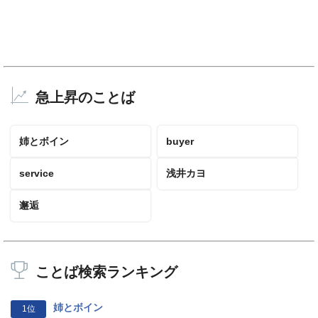
急上昇のことば
姉とボイン
buyer
service
浅井カヨ
邂逅
ことば検索ランキング
姉とボイン
1位