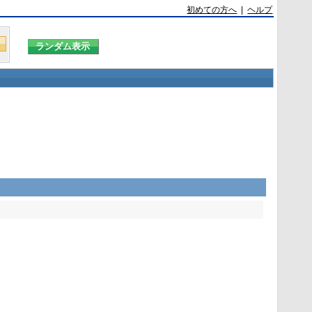
初めての方へ
|
ヘルプ