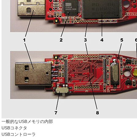
一般的なUSBメモリの内部
USBコネクタ
USBコントローラ