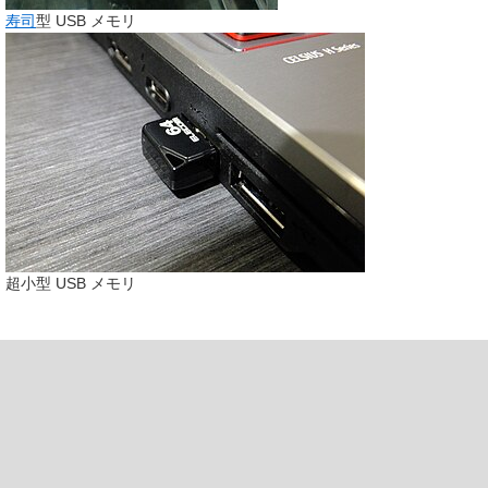
寿司
型 USB メモリ
超小型 USB メモリ