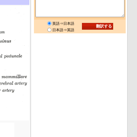
英語⇒日本語
日本語⇒英語