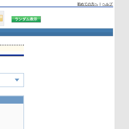
初めての方へ
|
ヘルプ