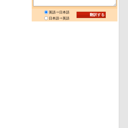
英語⇒日本語
日本語⇒英語