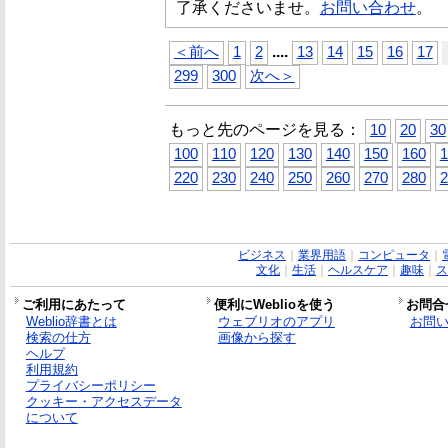
了承くださいませ。
お問い合わせ
。
...
.
＜前へ
1
2
13
14
15
16
17
299
300
次へ＞
もっと先のページを見る：
10
20
30
100
110
120
130
140
150
160
1
220
230
240
250
260
270
280
2
ビジネス
｜
業界用語
｜
コンピュータ
｜
文化
｜
生活
｜
ヘルスケア
｜
趣味
｜
ス
ご利用にあたって
便利にWeblioを使う
お問合
Weblio辞書とは
ウェブリオのアプリ
お問
検索の仕方
画像から探す
ヘルプ
利用規約
プライバシーポリシー
クッキー・アクセスデータ
について