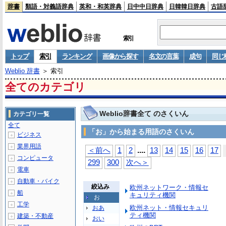
辞書
類語・対義語辞典
英和・和英辞典
日中中日辞典
日韓韓日辞典
古語
索引
トップ
索引
ランキング
画像から探す
名文の言葉
成句
同じ
Weblio 辞書
＞ 索引
全てのカテゴリ
Weblio辞書全て のさくいん
カテゴリ一覧
全て
「お」から始まる用語のさくいん
ビジネス
＋
業界用語
＋
...
.
＜前へ
1
2
13
14
15
16
17
コンピュータ
＋
299
300
次へ＞
電車
＋
自動車・バイク
＋
絞込み
欧州ネットワーク・情報セ
船
＋
キュリティ機関
お
工学
＋
欧州ネット・情報セキュリ
おあ
ティ機関
建築・不動産
＋
おい