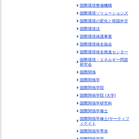
国際環境整備機構
国際環境ソリューションズ
国際環境の変化と韓国外交
国際環境法
国際環境保護事業
国際環境保全協会
国際環境保全推進センター
国際環境・エネルギー問題
研究会
国際関係
国際関係学
国際関係学院
国際関係学院 (大学)
国際関係学研究科
国際関係学修士
国際関係学修士/サーティフ
ィケイト
国際関係学専攻
国際関係学部