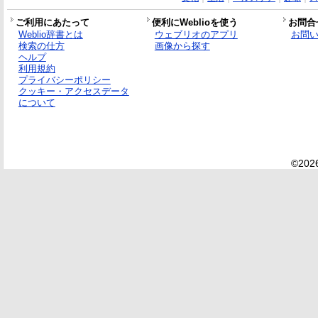
ご利用にあたって
便利にWeblioを使う
お問合
Weblio辞書とは
ウェブリオのアプリ
お問
検索の仕方
画像から探す
ヘルプ
利用規約
プライバシーポリシー
クッキー・アクセスデータ
について
©2026