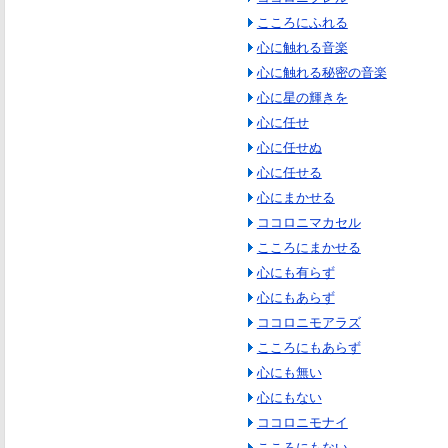
こころにふれる
心に触れる音楽
心に触れる秘密の音楽
心に星の輝きを
心に任せ
心に任せぬ
心に任せる
心にまかせる
ココロニマカセル
こころにまかせる
心にも有らず
心にもあらず
ココロニモアラズ
こころにもあらず
心にも無い
心にもない
ココロニモナイ
こころにもない