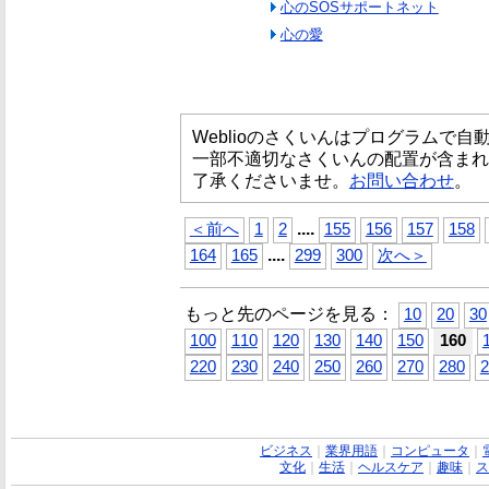
心のSOSサポートネット
心の愛
Weblioのさくいんはプログラムで
一部不適切なさくいんの配置が含まれ
了承くださいませ。
お問い合わせ
。
...
.
＜前へ
1
2
155
156
157
158
...
.
164
165
299
300
次へ＞
もっと先のページを見る：
10
20
30
100
110
120
130
140
150
160
220
230
240
250
260
270
280
2
ビジネス
｜
業界用語
｜
コンピュータ
｜
文化
｜
生活
｜
ヘルスケア
｜
趣味
｜
ス