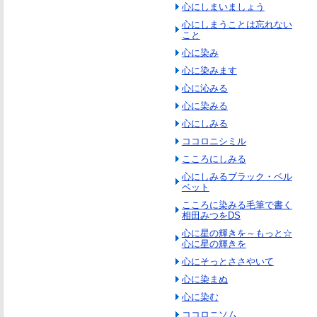
心にしまいましょう
心にしまうことは忘れない
こと
心に染み
心に染みます
心に沁みる
心に染みる
心にしみる
ココロニシミル
こころにしみる
心にしみるブラック・ベル
ベット
こころに染みる毛筆で書く
相田みつをDS
心に星の輝きを～もっと☆
心に星の輝きを
心にそっとささやいて
心に染まぬ
心に染む
ココロニソム