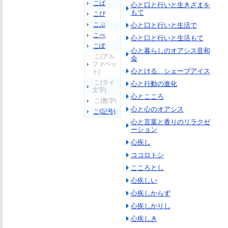
こぱ
心と口と行いと生きざまを
もて
こぴ
こぷ
心と口と行いと生活で
こぺ
心と口と行いと生活もて
こぽ
心と暮らしのオアシス音和
こ(アル
会
ファベッ
心とける、シェーブアイス
ト)
こ(タイ
心と行動の進化
文字)
心とこころ
こ(数字)
心と心のオアシス
こ(記号)
心と言葉と香りのリラクゼ
ーション
心疾し
ココロトシ
こころとし
心疾しい
心疾しからず
心疾しかりし
心疾しき