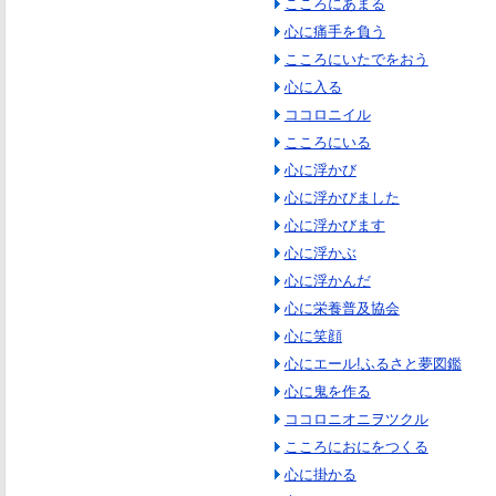
こころにあまる
心に痛手を負う
こころにいたでをおう
心に入る
ココロニイル
こころにいる
心に浮かび
心に浮かびました
心に浮かびます
心に浮かぶ
心に浮かんだ
心に栄養普及協会
心に笑顔
心にエール!ふるさと夢図鑑
心に鬼を作る
ココロニオニヲツクル
こころにおにをつくる
心に掛かる