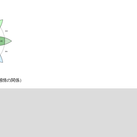
感情の関係）