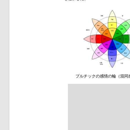
プルチックの感情の輪（混同