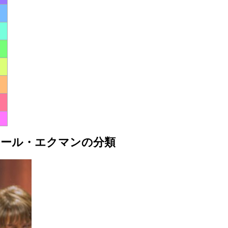
ポール・エクマンの分類