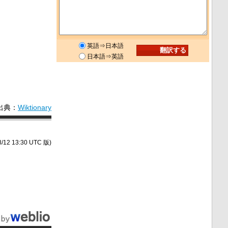
英語⇒日本語
日本語⇒英語
出典：
Wiktionary
/12 13:30 UTC 版)