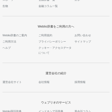
生物
金融コラム一覧
Weblio辞書をご利用の方へ
Weblio辞書のご案内
ご利用規約
お問い合わせ
ご利用方法
プライバシーポリシー
サイトマップ
ヘルプ
クッキー・アクセスデータ
について
運営会社の紹介
運営会社サイト
会社情報
採用情報
ウェブリオのサービス
Weblio国語辞典
インドネシア語辞典
英会話コラム