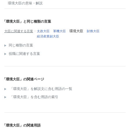
環境大臣
の意味・解説
「環境大臣」と同じ種類の言葉
環境大臣
大臣に関連する言葉
太政大臣
軍機大臣
財務大臣
経済産業副大臣
同じ種類の言葉
役職に関連する言葉
「環境大臣」の関連ページ
「環境大臣」を解説文に含む用語の一覧
「環境大臣」を含む用語の索引
「環境大臣」の関連用語