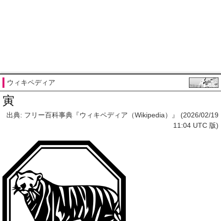
ウィキペディア
寅
出典: フリー百科事典『ウィキペディア（Wikipedia）』 (2026/02/19
11:04 UTC 版)