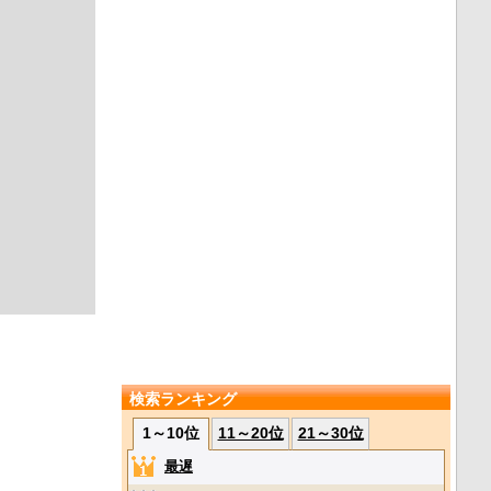
検索ランキング
1～10位
11～20位
21～30位
最遅