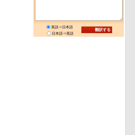
英語⇒日本語
日本語⇒英語