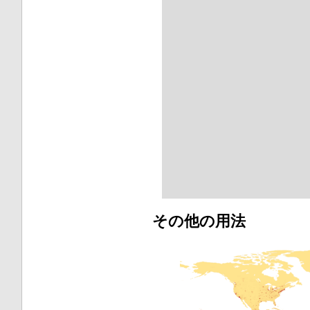
その他の用法