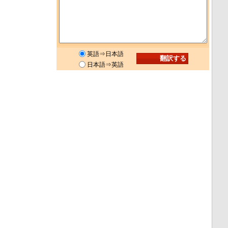
英語⇒日本語
日本語⇒英語