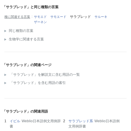
「サラブレッド」と同じ種類の言葉
サラブレッド
種に関連する言葉
サモエド
サモエード
サルーキ
ザーネン
同じ種類の言葉
生物学に関連する言葉
「サラブレッド」の関連ページ
「サラブレッド」を解説文に含む用語の一覧
「サラブレッド」を含む用語の索引
「サラブレッド」の関連用語
イビル
Weblio日本語例文用例辞
サラブレッド系
Weblio日本語例
書
文用例辞書