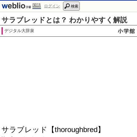
国語
ログイン
検索
サラブレッドとは？ わかりやすく解説
デジタル大辞泉
サラブレッド【thoroughbred】