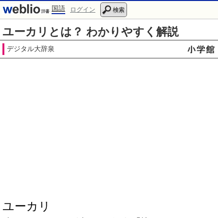
国語
ログイン
検索
ユーカリとは？ わかりやすく解説
デジタル大辞泉
ユーカリ