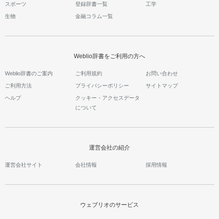
スポーツ
登録辞書一覧
工学
生物
金融コラム一覧
Weblio辞書をご利用の方へ
Weblio辞書のご案内
ご利用規約
お問い合わせ
ご利用方法
プライバシーポリシー
サイトマップ
ヘルプ
クッキー・アクセスデータ
について
運営会社の紹介
運営会社サイト
会社情報
採用情報
ウェブリオのサービス