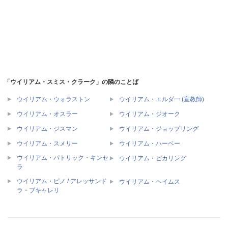
「ウイリアム・スミス・クラーク」の隣のことば
ウイリアム・ウォラストン
ウイリアム・エルダー (宣教師)
ウイリアム・オスラー
ウイリアム・ジオーク
ウイリアム・ジスマン
ウイリアム・ジョップリング
ウイリアム・スメリー
ウイリアム・ハーベー
ウイリアム・パトリック・キンセ
ウイリアム・ピカリング
ラ
ウイリアム・ピノ / アレッサンド
ウイリアム・ヘイムス
ラ・ブキャレリ