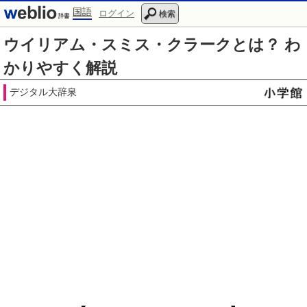
国語
ログイン
検索
ウイリアム・スミス・クラークとは？ わ
かりやすく解説
デジタル大辞泉