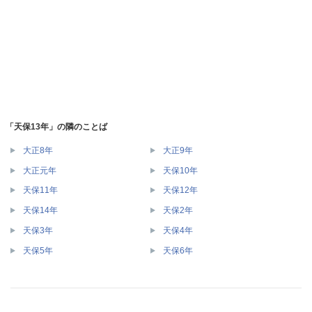
「天保13年」の隣のことば
大正8年
大正9年
大正元年
天保10年
天保11年
天保12年
天保14年
天保2年
天保3年
天保4年
天保5年
天保6年