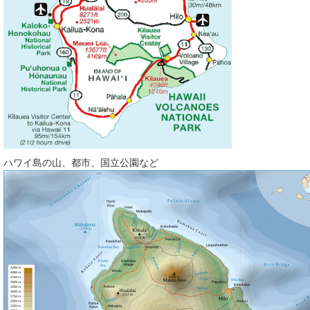
ハワイ島の山、都市、国立公園など