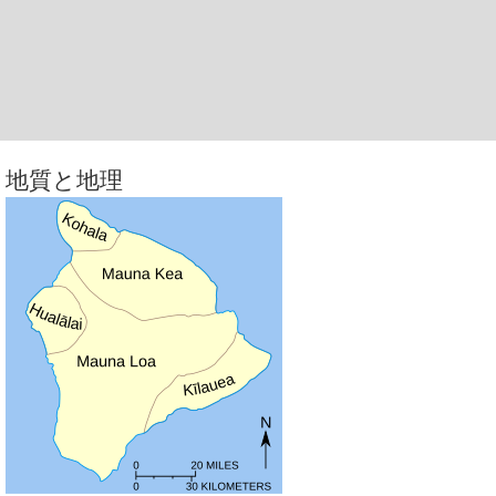
地質と地理