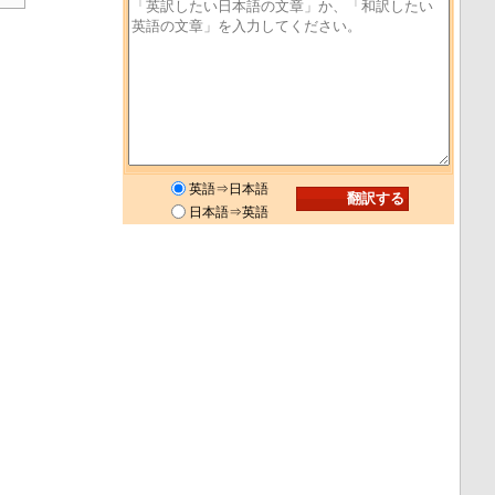
英語⇒日本語
日本語⇒英語