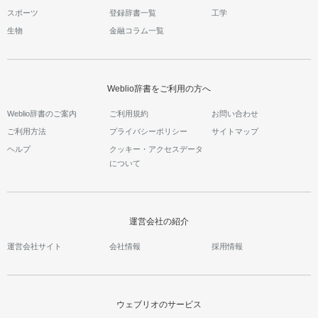
スポーツ
登録辞書一覧
工学
生物
金融コラム一覧
Weblio辞書をご利用の方へ
Weblio辞書のご案内
ご利用規約
お問い合わせ
ご利用方法
プライバシーポリシー
サイトマップ
ヘルプ
クッキー・アクセスデータ
について
運営会社の紹介
運営会社サイト
会社情報
採用情報
ウェブリオのサービス