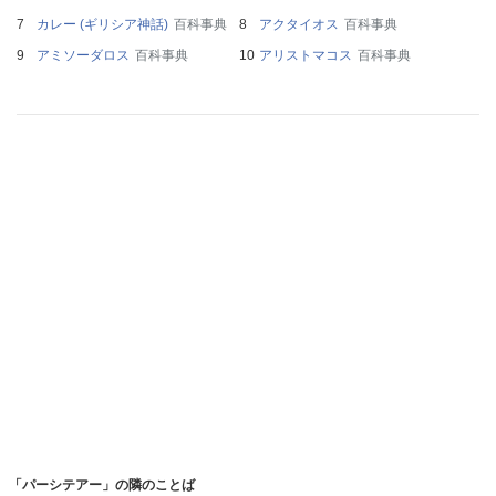
カレー (ギリシア神話)
百科事典
アクタイオス
百科事典
アミソーダロス
百科事典
アリストマコス
百科事典
「パーシテアー」の隣のことば