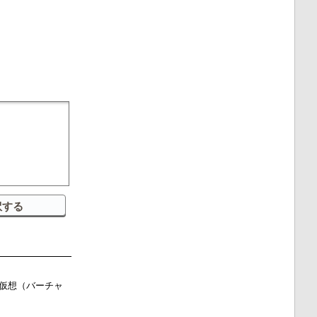
仮想（バーチャ