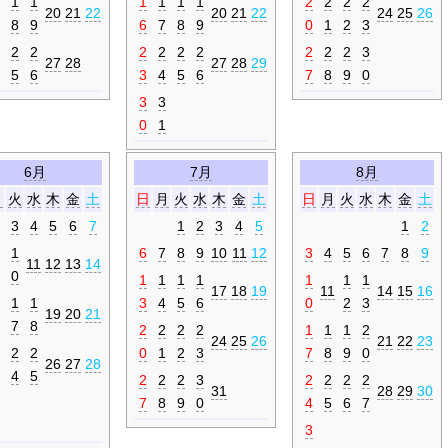
1
1
1
1
1
1
2
2
2
2
20
21
22
20
21
22
24
25
26
8
9
6
7
8
9
0
1
2
3
2
2
2
2
2
2
2
2
2
3
27
28
27
28
29
5
6
3
4
5
6
7
8
9
0
3
3
0
1
6月
7月
8月
月
火
水
木
金
土
日
月
火
水
木
金
土
日
月
火
水
木
金
土
3
4
5
6
7
1
2
3
4
5
1
2
1
6
7
8
9
10
11
12
3
4
5
6
7
8
9
11
12
13
14
0
1
1
1
1
1
1
1
17
18
19
11
14
15
16
1
1
3
4
5
6
0
2
3
19
20
21
7
8
2
2
2
2
1
1
1
2
24
25
26
21
22
23
2
2
0
1
2
3
7
8
9
0
26
27
28
4
5
2
2
2
3
2
2
2
2
31
28
29
30
7
8
9
0
4
5
6
7
3