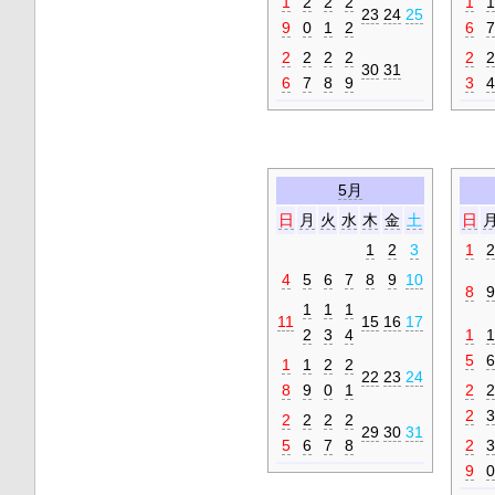
1
2
2
2
1
1
23
24
25
9
0
1
2
6
7
2
2
2
2
2
2
30
31
6
7
8
9
3
4
5月
日
月
火
水
木
金
土
日
1
2
3
1
2
4
5
6
7
8
9
10
8
9
1
1
1
11
15
16
17
2
3
4
1
1
5
6
1
1
2
2
22
23
24
8
9
0
1
2
2
2
3
2
2
2
2
29
30
31
5
6
7
8
2
3
9
0