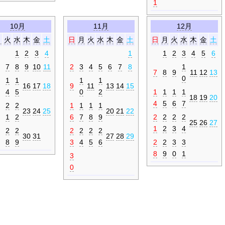
1
10月
11月
12月
月
火
水
木
金
土
日
月
火
水
木
金
土
日
月
火
水
木
金
土
1
2
3
4
1
1
2
3
4
5
6
7
8
9
10
11
2
3
4
5
6
7
8
1
7
8
9
11
12
13
0
1
1
1
1
16
17
18
9
11
13
14
15
4
5
0
2
1
1
1
1
18
19
20
4
5
6
7
2
2
1
1
1
1
23
24
25
20
21
22
1
2
6
7
8
9
2
2
2
2
25
26
27
1
2
3
4
2
2
2
2
2
2
30
31
27
28
29
8
9
3
4
5
6
2
2
3
3
8
9
0
1
3
0