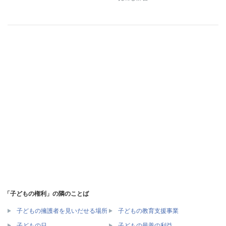
「子どもの権利」の隣のことば
子どもの擁護者を見いだせる場所
子どもの教育支援事業
子どもの日
子どもの最善の利益