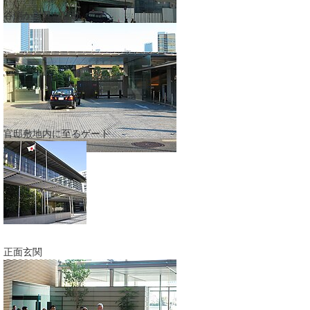
谷側から見た官邸
官邸敷地内に至るゲート
正面玄関