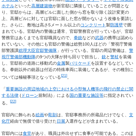
ホテル
といった
高層建築物
が新官邸に隣接していることが問題とな
り、官邸からは、高層ビルに面した側から窓を取り除く設計変更の
上、高層ビルに対しては官邸に面した窓が開かないよう改修を要請し
た。さらに、敷地は高さ5メートル以上の
コンクリート
製
防護壁
で囲
まれている。官邸内の警備は通常、官邸警務官が行っているが、官邸
警務官はあくまでも官邸職員なので、
拳銃
などの
武器
の携帯は認めら
れていない。その他にも官邸の警備は総勢100人ほどの「警視庁警備
部警護課
総理大臣官邸警備隊
」が行っている。官邸の周辺警備は、
警
視庁
警備部
機動隊
の9つの大隊が持ち回りで担当し、
銃
と
警杖
を装備
し、官邸前の道路に移動式の
金属
製
バリケード
を設置するなどしてい
る。拳銃以外の銃器は付近の特殊車両に装備してあるが、その種別に
[
21
]
ついては極秘事項となっている
。
「
重要施設の周辺地域の上空における小型無人機等の飛行の禁止に関
する法律
(
ドローン
規制法)」による
国の重要な施設等
に指定されてい
[
22
]
る。
官邸内に飾られる
絵画
や
彫刻
は、官邸事務所の所蔵品だけでなく、
文
化庁
経由で無償で借り受けた
日展
入選作などが含まれている。
官邸内には
食堂
があり、職員は外出せずに食事が可能である。このほ