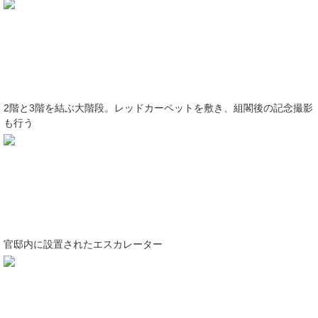
2階と3階を結ぶ大階段。レッドカーペットを敷き、組閣後の記念撮影
も行う
官邸内に設置されたエスカレーター