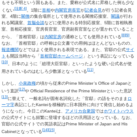
もそも不明という国もある。また、愛称が公式名に昇格した例も少な
[
注釈 4
]
くない
。1階に
首相
や
内閣官房長官
が
記者会見
が行う記者会見
室、4階に
閣僚
の集合場所として使用される閣僚応接室、
閣議
が行わ
れる閣議室、
首脳会談
などに使用される特別応接室、5階に首相執務
室、首相応接室、官房長官室、官房副長官室
などが置かれていること
[
8
]
[
9
]
から、「首相官邸」は
内閣官房
の通称としても使用されている
。
なお、「首相官邸」の呼称は公文書での用例はほとんどないものの、
報道機関
などではよく使用される表現である。また、官邸の公式
サイ
ト
も開設当時から「
首相官邸ホームページ
」という表記になっている
[
10
]
。日本のように「総理大臣官邸」といったような硬い公式名が使
[
11
]
用されているのはむしろ少数派となっている
。
しかし、
小泉政権
の頃から従来の
Prime Minister’s Office of Japan
と
[
12
]
いう直訳
や
Official Residence of the Prime Minister
といった意訳
[
13
]
に替えて、一般名詞が固有名詞化した「官邸」の語をそのまま
ロ
ーマ字
表記にした
Kantei
を積極的に日本国外に向けて発信し始めるよ
うになった。今日このKanteiは、
アメリカ合衆国
では
ホワイトハウス
の公式サイトにも頻繁に登場するほどの汎用語となっている。なお、
官邸の公式サイトでの英語表記は
Prime Minister of Japan and His
[
14
]
[
15
]
Cabinet
となっている
。