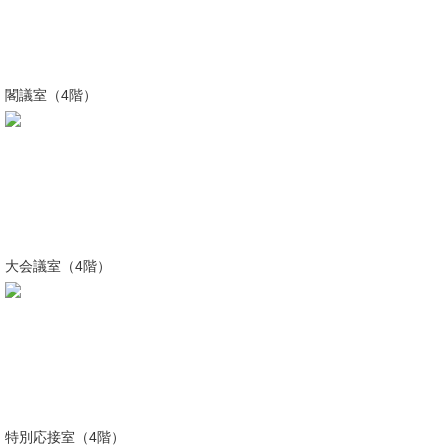
閣議室（4階）
大会議室（4階）
特別応接室（4階）