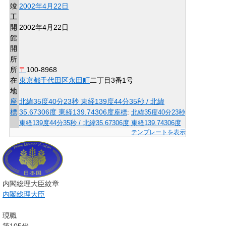
竣
2002年
4月22日
工
開
2002年4月22日
館
開
所
所
〒
100-8968
在
東京都
千代田区
永田町
二丁目3番1号
地
座
北緯35度40分23秒
東経139度44分35秒
/
北緯
標
35.67306度 東経139.74306度
座標
:
北緯35度40分23秒
東経139度44分35秒
/
北緯35.67306度 東経139.74306度
テンプレートを表示
内閣総理大臣紋章
内閣総理大臣
現職