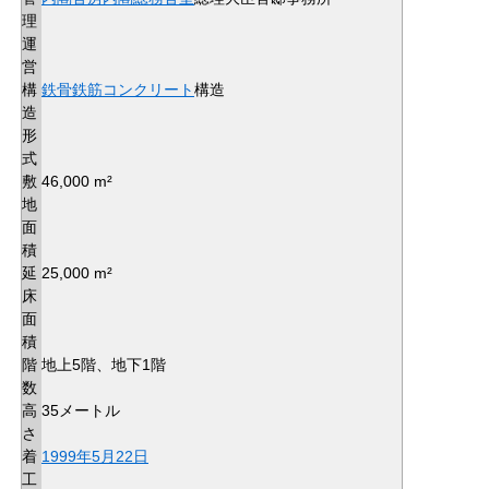
理
運
営
構
鉄骨鉄筋コンクリート
構造
造
形
式
敷
46,000
m
²
地
面
積
延
25,000
m
²
床
面
積
階
地上5階、地下1階
数
高
35メートル
さ
着
1999年
5月22日
工