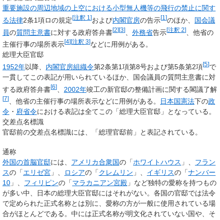
重要施設の周辺地域の上空における小型無人機等の飛行の禁止に関す
[
注釈 1
]
[
1
]
る法律
2条1項ロの規定
および
内閣官房
の告示
のほか、
国会議
[
2
]
[
3
]
[
注釈 2
]
員
の
質問主意書
に対する政府答弁書
、
外務省
告示
、他省の
[
4
]
[
注釈 3
]
主催行事の場所表示
などに用例がある。
総理大臣官邸
[
5
]
1952年
以降、
内閣官房
組織令
第2条第1項第8号および第5条第2項
で
一貫してこの表記が用いられているほか、国会議員の質問主意書に対
[
6
]
する政府答弁書
、
2002年
竣工の新官邸の整備計画に関する閣議了解
[
7
]
、他省の主催行事の場所表示などに用例がある。
日本国憲法
下の
政
令
・
府
省令
における表記は全てこの「総理大臣官邸」となっている。
交差点名標識
官邸前の交差点名標識には、「総理官邸前」と表記されている。
通称
外国の首脳官邸
には、
アメリカ合衆国
の「
ホワイトハウス
」、
フラン
ス
の「
エリゼ宮
」、
ロシア
の「
クレムリン
」、
イギリス
の「
ナンバー
10
」、
フィリピン
の「
マラカニアン宮殿
」など独特の愛称を持つもの
が多い中、日本の総理大臣官邸にはそれがない。各国の官邸では法令
で定められた正式名称とは別に、愛称の方が一般に使用されている場
合がほとんどである。中には正式名称が明文化されていない国や、そ