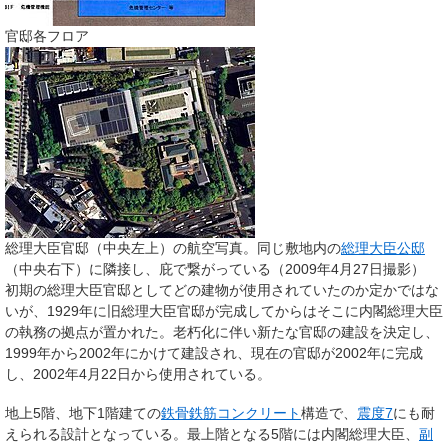
官邸各フロア
総理大臣官邸（中央左上）の航空写真。同じ敷地内の
総理大臣公邸
（中央右下）に隣接し、庇で繋がっている（2009年4月27日撮影）
初期の総理大臣官邸としてどの建物が使用されていたのか定かではな
いが、1929年に旧総理大臣官邸が完成してからはそこに内閣総理大臣
の執務の拠点が置かれた。老朽化に伴い新たな官邸の建設を決定し、
1999年から2002年にかけて建設され、現在の官邸が2002年に完成
し、2002年4月22日から使用されている。
地上5階、地下1階建ての
鉄骨鉄筋コンクリート
構造で、
震度7
にも耐
えられる設計となっている。最上階となる5階には内閣総理大臣、
副