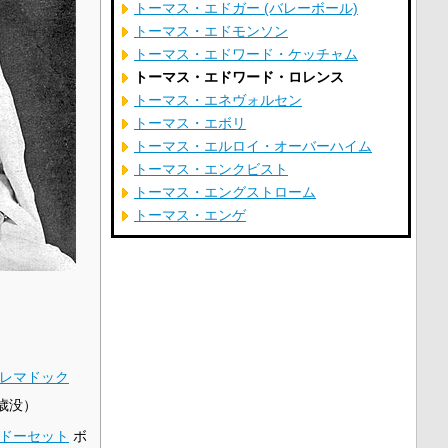
トーマス・エドガー (バレーボール)
トーマス・エドモンソン
トーマス・エドワード・ケッチャム
トーマス・エドワード・ロレンス
トーマス・エネヴォルセン
トーマス・エボリ
トーマス・エルロイ・オーバーハイム
トーマス・エンクビスト
トーマス・エングストローム
トーマス・エンゲ
レマドック
6歳没）
ドーセット
ボ