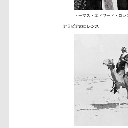
トーマス・エドワード・ロレ
アラビアのロレンス