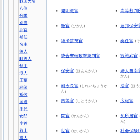
戦国大名
八位
発明教官
高等裁判
分限
別当
微官
連邦保安
(
びかん
)
弁官
補任
経済監視官
奏任官
(
そ
名主
役人
統合末端攻撃統制官
観戦武官
町役人
領主
保安官
婦人自衛
(
ほあんかん
)
浪人
かん
)
玉葉
司令長官
法官
(
しれいちょうか
(
ほう
経師
ん
)
祗候
四等官
広報官
(
しとうかん
)
国造
手代
閑官
免所居官
女郎
(
かんかん
)
ん
)
小姓
殿上
世官
社会保険
(
せいかん
)
措大