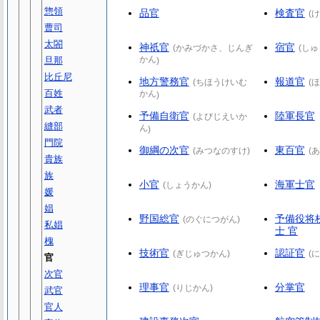
惣領
品官
検査官
(
け
曹司
太閤
神祇官
宿官
(
かみづかさ
、
じんぎ
(
しゅ
かん
旦那
)
比丘尼
地方警務官
報道官
(
ちほうけいむ
(
ほ
百姓
かん
)
武者
予備自衛官
陸軍長官
(
よびじえいか
縫部
ん
)
門院
御綱の次官
東百官
(
みつなのすけ
)
(
あ
貴族
族
小官
海軍士官
(
しょうかん
)
媛
娼
野国総官
予備役将
(
のぐにつがん
)
私娼
士 官
槐
技術官
認証官
(
ぎじゅつかん
)
(
に
官
次官
理事官
分掌官
(
りじかん
)
武官
官人