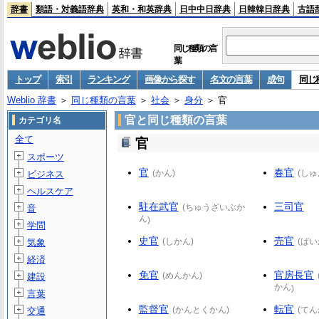
辞書
類語・対義語辞典
英和・和英辞典
日中中日辞典
日韓韓日辞典
古語
同じ種類の言
葉
トップ
索引
ランキング
画像から探す
名文の言葉
成句
同じ
Weblio 辞書
＞
同じ種類の言葉
＞
社会
＞
身分
＞ 官
官と同じ種類の言葉
カテゴリ名
全て
官
スポーツ
官
春官
(
かん
)
(
しゅ
ビジネス
ヘルスケア
駐在武官
三司官
(
ちゅうざいぶか
音
ん
)
学問
史官
売官
(
しかん
)
(
ばい
気象
経済
免官
官房長官
(
めんかん
)
建設
かん
)
言葉
監督官
転官
(
かんとくかん
)
(
てん
交通