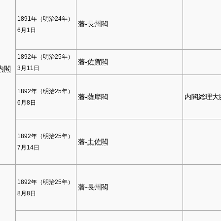
1891年（明治24年）
藩-長州閥
6月1日
1892年（明治25年）
藩-
佐賀閥
内閣
3月11日
1892年（明治25年）
藩-薩摩閥
内閣総理大
6月8日
1892年（明治25年）
藩-
土佐閥
7月14日
1892年（明治25年）
藩-長州閥
8月8日